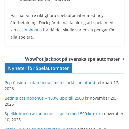
Här har vi tre riktigt bra spelautomater med hög
återbetalning. Dock går de nästa aldrig att spela med
sin
casinobonus
för då det skulle var enkla pengar för
alla spelare.
WowPot jackpot på svenska spelautomater
Nyheter för Spelautomater
Pop Casino – utan bonus men starkt spelutbud
februari 17,
2026
Betinia casinobonus – 100% upp till 2500 kr
november 20,
2025
Spelklubben casinobonus – spela med 500 kr extra
november
10, 2025