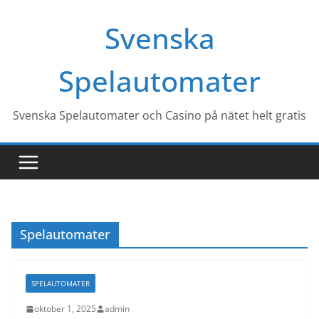
Hoppa
Svenska
till
innehåll
Spelautomater
Svenska Spelautomater och Casino på nätet helt gratis
Spelautomater
SPELAUTOMATER
oktober 1, 2025
admin