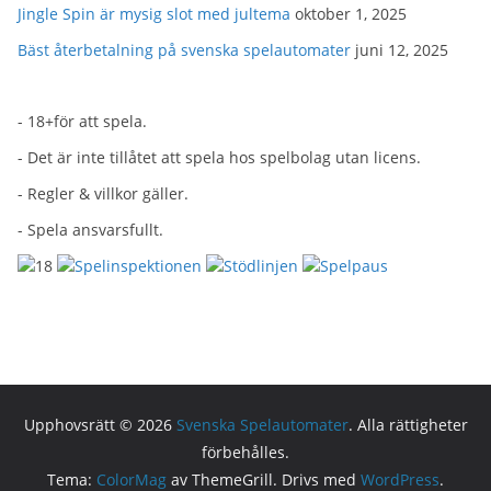
Jingle Spin är mysig slot med jultema
oktober 1, 2025
Bäst återbetalning på svenska spelautomater
juni 12, 2025
- 18+för att spela.
- Det är inte tillåtet att spela hos spelbolag utan licens.
- Regler & villkor gäller.
- Spela ansvarsfullt.
Upphovsrätt © 2026
Svenska Spelautomater
. Alla rättigheter
förbehålles.
Tema:
ColorMag
av ThemeGrill. Drivs med
WordPress
.