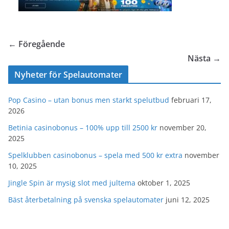
← Föregående
Nästa →
Nyheter för Spelautomater
Pop Casino – utan bonus men starkt spelutbud
februari 17,
2026
Betinia casinobonus – 100% upp till 2500 kr
november 20,
2025
Spelklubben casinobonus – spela med 500 kr extra
november
10, 2025
Jingle Spin är mysig slot med jultema
oktober 1, 2025
Bäst återbetalning på svenska spelautomater
juni 12, 2025