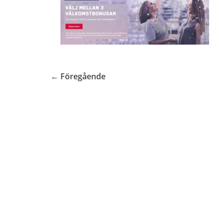
← Föregående