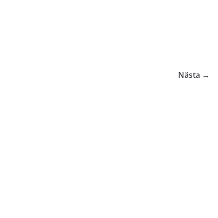
Nästa →