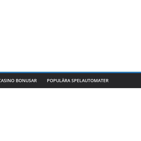
CASINO BONUSAR
POPULÄRA SPELAUTOMATER